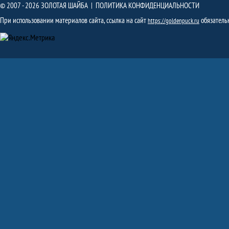
© 2007 - 2026 ЗОЛОТАЯ ШАЙБА |
ПОЛИТИКА КОНФИДЕНЦИАЛЬНОСТИ
При использовании материалов сайта, ссылка на сайт
обязатель
https://goldenpuck.ru