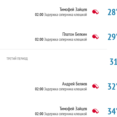
28'
Тимофей Зайцев
02:00
Задержка соперника клюшкой
29'
Платон Белкин
02:00
Задержка соперника клюшкой
31
ТРЕТИЙ ПЕРИОД
32'
Андрей Беляев
02:00
Задержка соперника клюшкой
34'
Тимофей Зайцев
02:00
Задержка соперника клюшкой