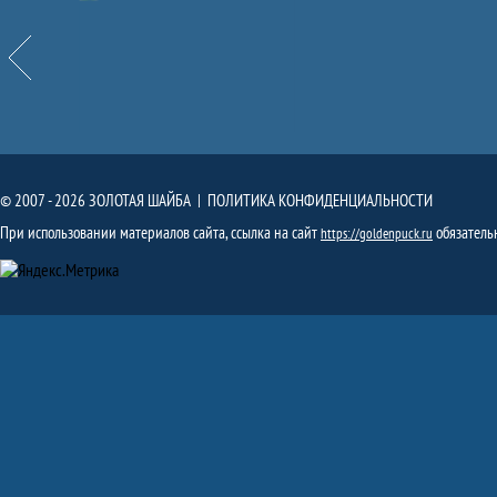
Назад
© 2007 - 2026 ЗОЛОТАЯ ШАЙБА |
ПОЛИТИКА КОНФИДЕНЦИАЛЬНОСТИ
При использовании материалов сайта, ссылка на сайт
обязатель
https://goldenpuck.ru