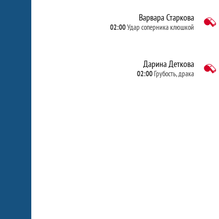
Варвара Старкова
02:00
Удар соперника клюшкой
Дарина Деткова
02:00
Грубость, драка