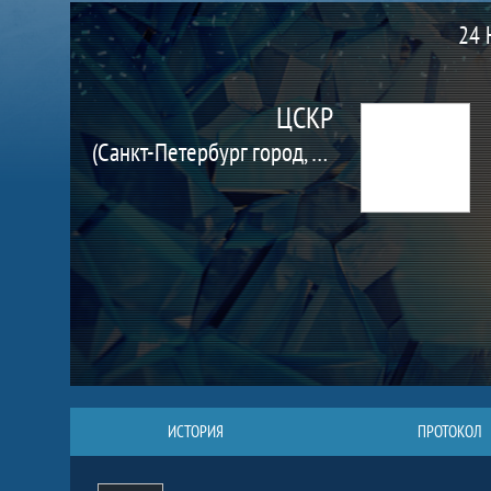
Матч
24 
ЦСКР
(Санкт-Петербург город, Санкт-Петербург)
ИСТОРИЯ
ПРОТОКОЛ