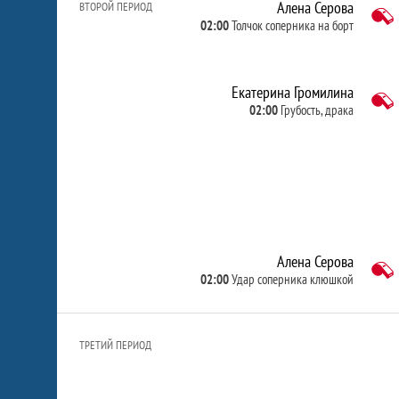
Алена Серова
ВТОРОЙ ПЕРИОД
02:00
Толчок соперника на борт
Екатерина Громилина
02:00
Грубость, драка
Алена Серова
02:00
Удар соперника клюшкой
ТРЕТИЙ ПЕРИОД