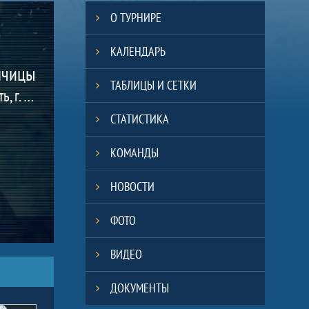
О ТУРНИРЕ
КАЛЕНДАРЬ
лчицы
ТАБЛИЦЫ И СЕТКИ
(Челябинская область, г. Челябинск)
СТАТИСТИКА
КОМАНДЫ
НОВОСТИ
ФОТО
ВИДЕО
ДОКУМЕНТЫ