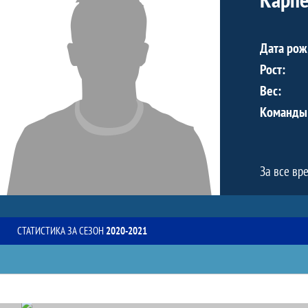
Дата рож
Рост:
Вес:
Команды
За все вр
СТАТИСТИКА ЗА СЕЗОН
2020-2021