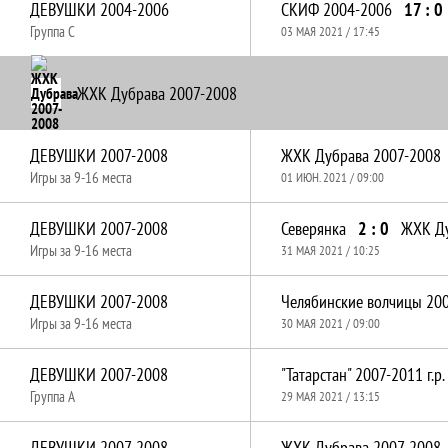
ДЕВУШКИ 2004-2006
СКИФ 2004-2006
17 : 0
Группа C
03 МАЯ 2021 / 17:45
ЖХК Дубрава 2007-2008
ДЕВУШКИ 2007-2008
ЖХК Дубрава 2007-2008
Игры за 9-16 места
01 ИЮН. 2021 / 09:00
ДЕВУШКИ 2007-2008
Северянка
2 : 0
ЖХК Ду
Игры за 9-16 места
31 МАЯ 2021 / 10:25
ДЕВУШКИ 2007-2008
Игры за 9-16 места
30 МАЯ 2021 / 09:00
ДЕВУШКИ 2007-2008
"Татарстан" 2007-2011 г.р.
Группа A
29 МАЯ 2021 / 13:15
ДЕВУШКИ 2007-2008
ЖХК Дубрава 2007-2008