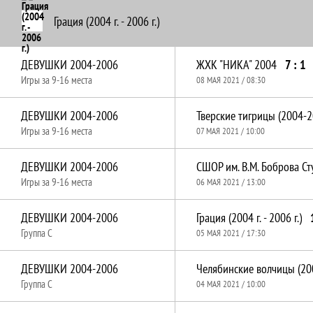
Грация (2004 г. - 2006 г.)
ДЕВУШКИ 2004-2006
ЖХК "НИКА" 2004
7 : 1
Игры за 9-16 места
08 МАЯ 2021 / 08:30
ДЕВУШКИ 2004-2006
Тверские тигрицы (2004-2
Игры за 9-16 места
07 МАЯ 2021 / 10:00
ДЕВУШКИ 2004-2006
Игры за 9-16 места
06 МАЯ 2021 / 13:00
ДЕВУШКИ 2004-2006
Грация (2004 г. - 2006 г.)
Группа C
05 МАЯ 2021 / 17:30
ДЕВУШКИ 2004-2006
Группа C
04 МАЯ 2021 / 10:00