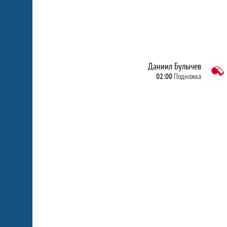
Даниил Булычев
02:00
Подножка