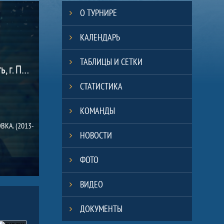
О ТУРНИРЕ
КАЛЕНДАРЬ
ТАБЛИЦЫ И СЕТКИ
(Ярославская область, г. Переславль-Залесский)
СТАТИСТИКА
КОМАНДЫ
КА. (2013-
НОВОСТИ
ФОТО
ВИДЕО
ДОКУМЕНТЫ