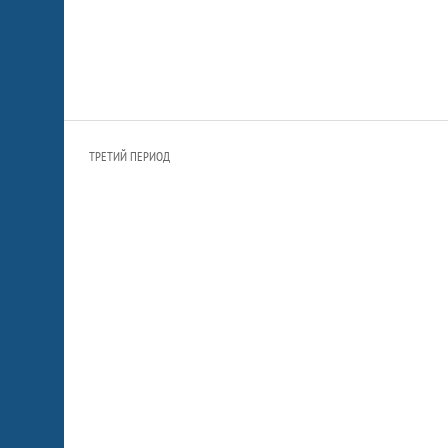
ТРЕТИЙ ПЕРИОД