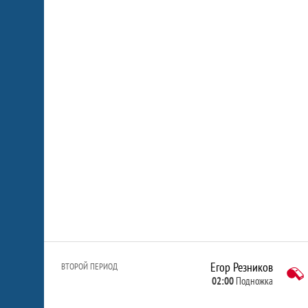
Егор Резников
ВТОРОЙ ПЕРИОД
02:00
Подножка