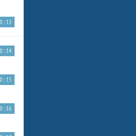
0 : 13
0 : 14
0 : 15
0 : 16