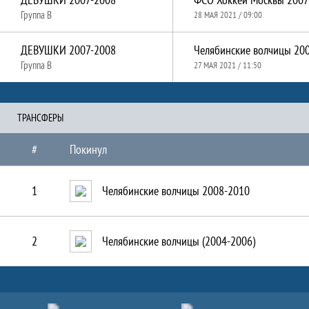
Группа B
28 МАЯ 2021 / 09:00
ДЕВУШКИ 2007-2008
Группа B
27 МАЯ 2021 / 11:50
ТРАНCФЕРЫ
#
Покинул
1
Челябинские волчицы 2008-2010
2
Челябинские волчицы (2004-2006)