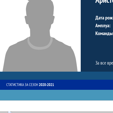
Дата рож
Амплуа:
Команды
За все вр
СТАТИСТИКА ЗА СЕЗОН
2020-2021