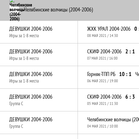
Челябинские волчицы (2004-2006)
ДЕВУШКИ 2004-2006
ЖХК УРАЛ 2004-2006
0 
Игры за 1-8 места
08 МАЯ 2021 / 14:30
ДЕВУШКИ 2004-2006
СКИФ 2004-2006
2 : 1
Игры за 1-8 места
07 МАЯ 2021 / 16:00
ДЕВУШКИ 2004-2006
Горняк-ТПП РБ
10 : 1
Игры за 1-8 места
06 МАЯ 2021 / 19:00
ДЕВУШКИ 2004-2006
СКИФ 2004-2006
6 : 3
Группа C
05 МАЯ 2021 / 11:30
ДЕВУШКИ 2004-2006
Группа C
04 МАЯ 2021 / 10:00