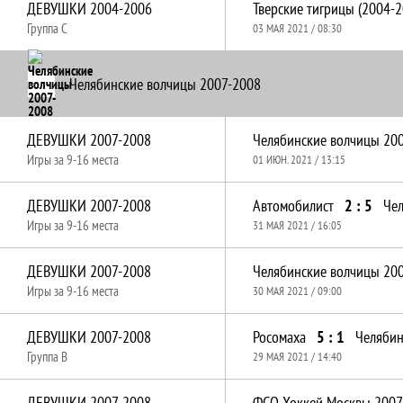
ДЕВУШКИ 2004-2006
Тверские тигрицы (2004-2
Группа C
03 МАЯ 2021 / 08:30
Челябинские волчицы 2007-2008
ДЕВУШКИ 2007-2008
Игры за 9-16 места
01 ИЮН. 2021 / 13:15
ДЕВУШКИ 2007-2008
Автомобилист
2 : 5
Игры за 9-16 места
31 МАЯ 2021 / 16:05
ДЕВУШКИ 2007-2008
Игры за 9-16 места
30 МАЯ 2021 / 09:00
ДЕВУШКИ 2007-2008
Росомаха
5 : 1
Группа B
29 МАЯ 2021 / 14:40
ДЕВУШКИ 2007-2008