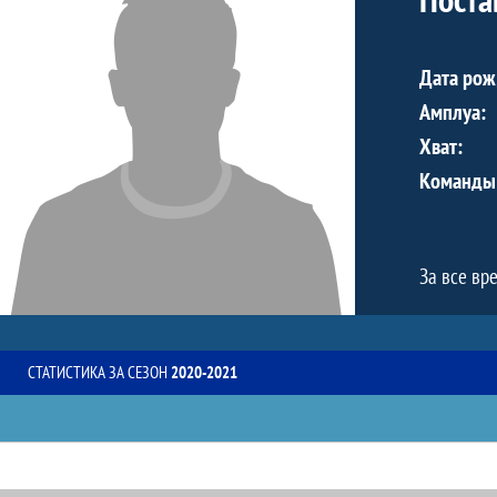
Дата рож
Амплуа:
Хват:
Команды
За все вр
СТАТИСТИКА ЗА СЕЗОН
2020-2021