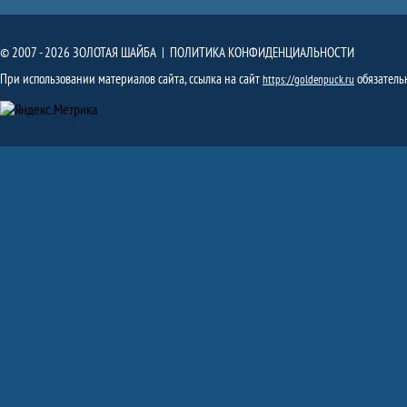
© 2007 - 2026 ЗОЛОТАЯ ШАЙБА |
ПОЛИТИКА КОНФИДЕНЦИАЛЬНОСТИ
При использовании материалов сайта, ссылка на сайт
обязатель
https://goldenpuck.ru