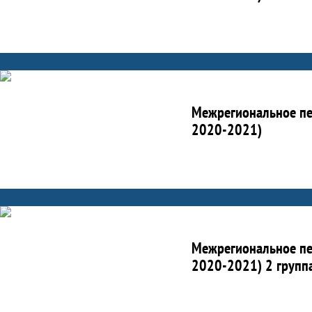
Межрегиональное пер
2020-2021)
Межрегиональное пер
2020-2021) 2 групп