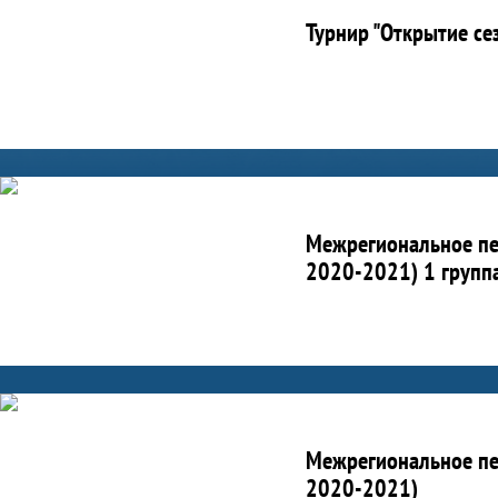
Турнир "Открытие сез
Межрегиональное пер
2020-2021) 1 групп
Межрегиональное пер
2020-2021)