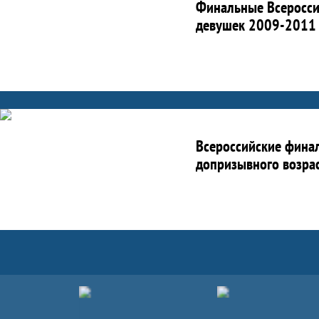
Финальные Всероссий
девушек 2009-2011 
Всероссийские финал
допризывного возраст
Партнёры