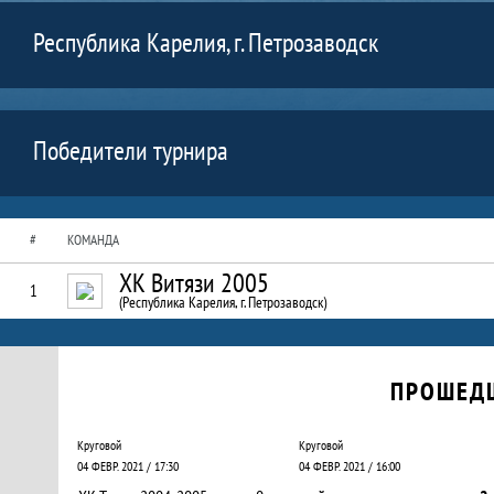
Республика Карелия, г. Петрозаводск
Победители турнира
#
КОМАНДА
ХК Витязи 2005
1
(Республика Карелия, г. Петрозаводск)
Календарь прошедших и будущих матчей
ПРОШЕД
Круговой
Круговой
04 ФЕВР. 2021 / 17:30
04 ФЕВР. 2021 / 16:00