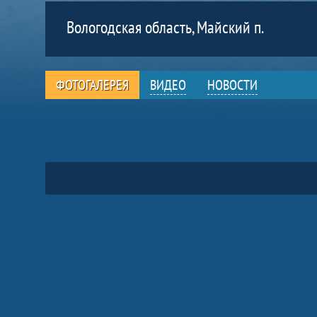
Вологодская область, Майский п.
ФОТОГАЛЕРЕЯ
ВИДЕО
НОВОСТИ
Фото