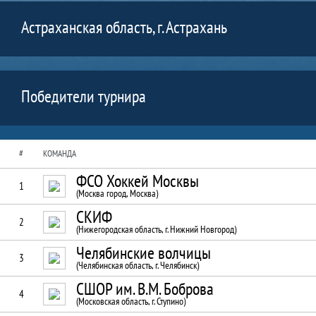
Астраханская область, г. Астрахань
Победители турнира
#
КОМАНДА
ФСО Хоккей Москвы
1
(Москва город, Москва)
СКИФ
2
(Нижегородская область, г. Нижний Новгород)
Челябинские волчицы
3
(Челябинская область, г. Челябинск)
СШОР им. В.М. Боброва
4
(Московская область, г. Ступино)