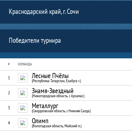
Краснодарский край, г. Сочи
Победители турнира
#
КОМАНДА
Лесные Пчёлы
1
(Республика Татарстан, Елабуга г.)
Знамя-Звездный
2
(Нижегородская область, г. Арзамас)
Металлург
3
(Свердловская область, г. Нижняя Салда)
Олимп
4
(Вологодская область, Майский п.)