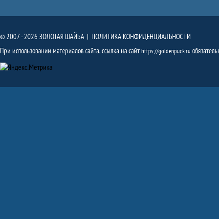
© 2007 - 2026 ЗОЛОТАЯ ШАЙБА |
ПОЛИТИКА КОНФИДЕНЦИАЛЬНОСТИ
При использовании материалов сайта, ссылка на сайт
обязатель
https://goldenpuck.ru