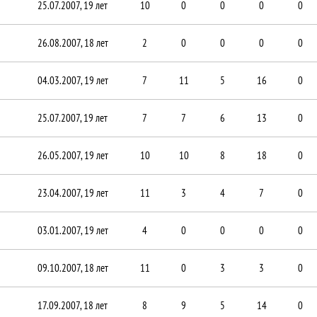
25.07.2007, 19 лет
10
0
0
0
0
26.08.2007, 18 лет
2
0
0
0
0
04.03.2007, 19 лет
7
11
5
16
0
25.07.2007, 19 лет
7
7
6
13
0
26.05.2007, 19 лет
10
10
8
18
0
23.04.2007, 19 лет
11
3
4
7
0
03.01.2007, 19 лет
4
0
0
0
0
09.10.2007, 18 лет
11
0
3
3
0
17.09.2007, 18 лет
8
9
5
14
0