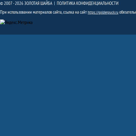
© 2007 - 2026 ЗОЛОТАЯ ШАЙБА |
ПОЛИТИКА КОНФИДЕНЦИАЛЬНОСТИ
При использовании материалов сайта, ссылка на сайт
обязатель
https://goldenpuck.ru