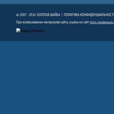
© 2007 - 2026 ЗОЛОТАЯ ШАЙБА |
ПОЛИТИКА КОНФИДЕНЦИАЛЬНОСТ
При использовании материалов сайта, ссылка на сайт
https://goldenpuck.