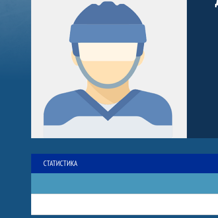
СТАТИСТИКА