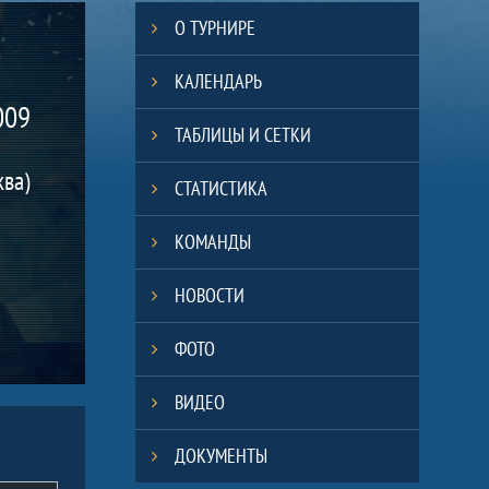
О ТУРНИРЕ
КАЛЕНДАРЬ
009
ТАБЛИЦЫ И СЕТКИ
ква)
СТАТИСТИКА
КОМАНДЫ
НОВОСТИ
ФОТО
ВИДЕО
ДОКУМЕНТЫ