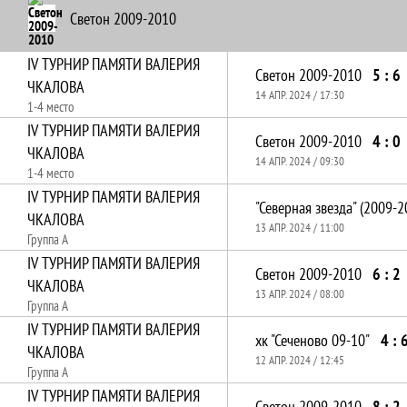
Светон 2009-2010
IV ТУРНИР ПАМЯТИ ВАЛЕРИЯ
Светон 2009-2010
5 : 6
ЧКАЛОВА
14 АПР. 2024 / 17:30
1-4 место
IV ТУРНИР ПАМЯТИ ВАЛЕРИЯ
Светон 2009-2010
4 : 0
ЧКАЛОВА
14 АПР. 2024 / 09:30
1-4 место
IV ТУРНИР ПАМЯТИ ВАЛЕРИЯ
"Северная звезда" (2009-2
ЧКАЛОВА
13 АПР. 2024 / 11:00
Группа А
IV ТУРНИР ПАМЯТИ ВАЛЕРИЯ
Светон 2009-2010
6 : 2
ЧКАЛОВА
13 АПР. 2024 / 08:00
Группа А
IV ТУРНИР ПАМЯТИ ВАЛЕРИЯ
хк "Сеченово 09-10"
4 : 
ЧКАЛОВА
12 АПР. 2024 / 12:45
Группа А
IV ТУРНИР ПАМЯТИ ВАЛЕРИЯ
Светон 2009-2010
8 : 2