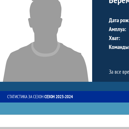
Дата рож
Амплуа:
Хват:
Команды
За все вр
СТАТИСТИКА ЗА СЕЗОН
СЕЗОН 2023-2024