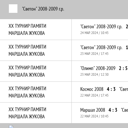
"Светон" 2008-2009 г.р.
XX ТУРНИР ПАМЯТИ
"Светон" 2008-2009 г.р.
2
МАРШАЛА ЖУКОВА
24 МАР. 2024 / 10:45
XX ТУРНИР ПАМЯТИ
"Светон" 2008-2009 г.р.
1
МАРШАЛА ЖУКОВА
23 МАР. 2024 / 17:45
XX ТУРНИР ПАМЯТИ
"Олимп" 2008-2009
2 : 5
МАРШАЛА ЖУКОВА
23 МАР. 2024 / 12:30
XX ТУРНИР ПАМЯТИ
Космос 2008
4 : 3
"Све
МАРШАЛА ЖУКОВА
22 МАР. 2024 / 17:45
XX ТУРНИР ПАМЯТИ
Маршал 2008
4 : 3
"Св
МАРШАЛА ЖУКОВА
22 МАР. 2024 / 10:45