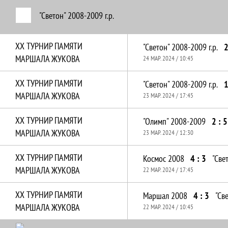
"Светон" 2008-2009 г.р.
XX ТУРНИР ПАМЯТИ
"Светон" 2008-2009 г.р.
2
МАРШАЛА ЖУКОВА
24 МАР. 2024 / 10:45
XX ТУРНИР ПАМЯТИ
"Светон" 2008-2009 г.р.
1
МАРШАЛА ЖУКОВА
23 МАР. 2024 / 17:45
XX ТУРНИР ПАМЯТИ
"Олимп" 2008-2009
2 : 5
МАРШАЛА ЖУКОВА
23 МАР. 2024 / 12:30
XX ТУРНИР ПАМЯТИ
Космос 2008
4 : 3
"Све
МАРШАЛА ЖУКОВА
22 МАР. 2024 / 17:45
XX ТУРНИР ПАМЯТИ
Маршал 2008
4 : 3
"Св
МАРШАЛА ЖУКОВА
22 МАР. 2024 / 10:45