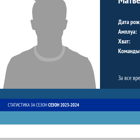
Дата рож
Амплуа:
Хват:
Команды
За все вр
СТАТИСТИКА ЗА СЕЗОН
СЕЗОН 2023-2024