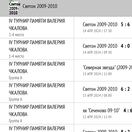
Светон 2009-2010
IV ТУРНИР ПАМЯТИ ВАЛЕРИЯ
Светон 2009-2010
5 : 6
ЧКАЛОВА
14 АПР. 2024 / 17:30
1-4 место
IV ТУРНИР ПАМЯТИ ВАЛЕРИЯ
Светон 2009-2010
4 : 0
ЧКАЛОВА
14 АПР. 2024 / 09:30
1-4 место
IV ТУРНИР ПАМЯТИ ВАЛЕРИЯ
"Северная звезда" (2009-2
ЧКАЛОВА
13 АПР. 2024 / 11:00
Группа А
IV ТУРНИР ПАМЯТИ ВАЛЕРИЯ
Светон 2009-2010
6 : 2
ЧКАЛОВА
13 АПР. 2024 / 08:00
Группа А
IV ТУРНИР ПАМЯТИ ВАЛЕРИЯ
хк "Сеченово 09-10"
4 : 
ЧКАЛОВА
12 АПР. 2024 / 12:45
Группа А
IV ТУРНИР ПАМЯТИ ВАЛЕРИЯ
Светон 2009-2010
8 : 2