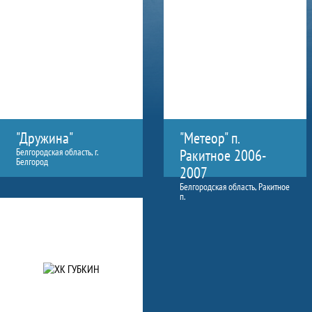
"Дружина"
"Метеор" п.
Белгородская область, г.
Ракитное 2006-
Белгород
2007
Белгородская область, Ракитное
п.