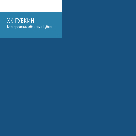
ХК ГУБКИН
Белгородская область, г. Губкин