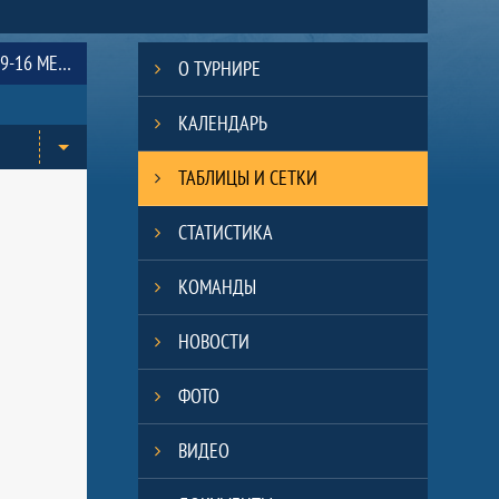
ИГРЫ ЗА 9-16 МЕСТА
О ТУРНИРЕ
КАЛЕНДАРЬ
ТАБЛИЦЫ И СЕТКИ
СТАТИСТИКА
КОМАНДЫ
НОВОСТИ
ФОТО
ВИДЕО