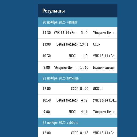
Результаты
20 ноября 2025, четверг
14:30
УЛК 13-14 г.Вельск
5 : 0
"Энергия-Центр" 2013-2014 г.р.
13:00
Белые медведи
19 : 1
СССР
10:30
ДЮСШ
1 : 0
УЛК 13-14 г.Вельск
9:00
"Энергия-Центр" 2013-2014 г.р.
1 : 10
Белые медведи
21 ноября 2025, пятница
12:00
СССР
0 : 20
ДЮСШ
10:30
Белые медведи
4 : 2
УЛК 13-14 г.Вельск
9:00
ДЮСШ
4 : 1
"Энергия-Центр" 2013-2014 г.р.
22 ноября 2025, суббота
12:00
СССР
0 : 18
УЛК 13-14 г.Вельск