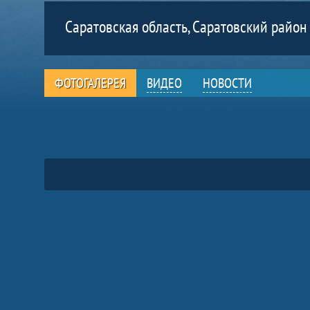
Саратовская область, Саратовский район
ФОТОГАЛЕРЕЯ
ВИДЕО
НОВОСТИ
Фото