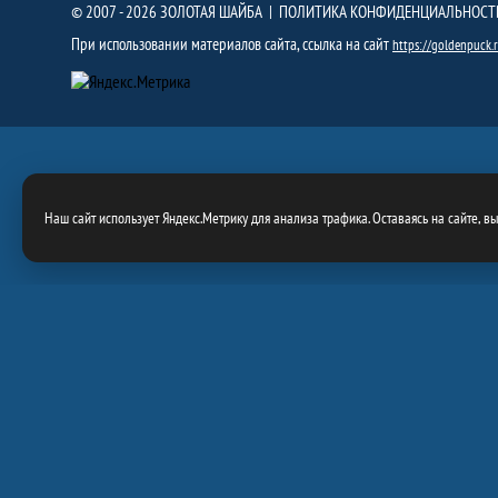
© 2007 - 2026 ЗОЛОТАЯ ШАЙБА |
ПОЛИТИКА КОНФИДЕНЦИАЛЬНОСТ
При использовании материалов сайта, ссылка на сайт
https://goldenpuck.
Наш сайт использует Яндекс.Метрику для анализа трафика. Оставаясь на сайте, в