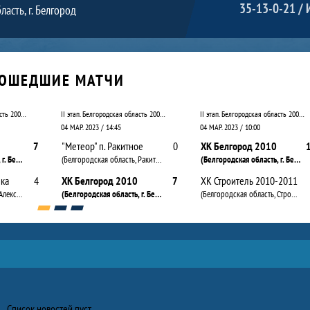
35-13-0-21 / 
ласть, г. Белгород
ОШЕДШИЕ МАТЧИ
II этап. Белгородская область 20010 – 2011 (средняя группа ). Дивизион А
II этап. Белгородская область 20010 – 2011 (средняя группа ). Дивизион А
II этап. Белгородская область 20010 – 2011 (средняя группа ). Дивизион А
04 МАР. 2023 / 14:45
04 МАР. 2023 / 10:00
7
"Метеор" п. Ракитное
0
ХК Белгород 2010
(Белгородская область, г. Белгород)
(Белгородская область, Ракитное п.)
(Белгородская область, г. Белгород)
ка
4
ХК Белгород 2010
7
ХК Строитель 2010-2011
(Белгородская область, Алексеевка г.)
(Белгородская область, г. Белгород)
(Белгородская область, Строитель г.)
Список новостей пуст