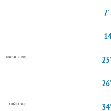
7'
14
25'
ВТОРОЙ ПЕРИОД
26'
34'
ТРЕТИЙ ПЕРИОД