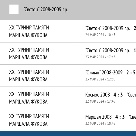
"Светон" 2008-2009 г.р.
XX ТУРНИР ПАМЯТИ
"Светон" 2008-2009 г.р.
2
МАРШАЛА ЖУКОВА
24 МАР. 2024 / 10:45
XX ТУРНИР ПАМЯТИ
"Светон" 2008-2009 г.р.
1
МАРШАЛА ЖУКОВА
23 МАР. 2024 / 17:45
XX ТУРНИР ПАМЯТИ
"Олимп" 2008-2009
2 : 5
МАРШАЛА ЖУКОВА
23 МАР. 2024 / 12:30
XX ТУРНИР ПАМЯТИ
Космос 2008
4 : 3
"Све
МАРШАЛА ЖУКОВА
22 МАР. 2024 / 17:45
XX ТУРНИР ПАМЯТИ
Маршал 2008
4 : 3
"Св
МАРШАЛА ЖУКОВА
22 МАР. 2024 / 10:45