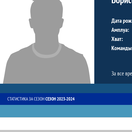
Дата рож
Амплуа:
Хват:
Команды
За все вр
СТАТИСТИКА ЗА СЕЗОН
СЕЗОН 2023-2024