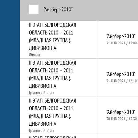
"Айсберг-2010"
II ЭТАП. БЕЛГОРОДСКАЯ
ОБЛАСТЬ 2010 – 2011
"Айсберг-2010"
(МЛАДШАЯ ГРУППА ).
31 ЯНВ. 2021 / 15:00
ДИВИЗИОН А
Финал
II ЭТАП. БЕЛГОРОДСКАЯ
ОБЛАСТЬ 2010 – 2011
"Айсберг-2010"
(МЛАДШАЯ ГРУППА ).
31 ЯНВ. 2021 / 12:10
ДИВИЗИОН А
Групповой этап
II ЭТАП. БЕЛГОРОДСКАЯ
ОБЛАСТЬ 2010 – 2011
"Айсберг-2010"
(МЛАДШАЯ ГРУППА ).
30 ЯНВ. 2021 / 13:30
ДИВИЗИОН А
Групповой этап