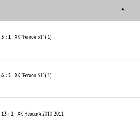
4
3 : 1
ХК "Регион 31" ( 1)
6 : 5
ХК "Регион 31" ( 1)
13 : 2
ХК Невский 2010-2011