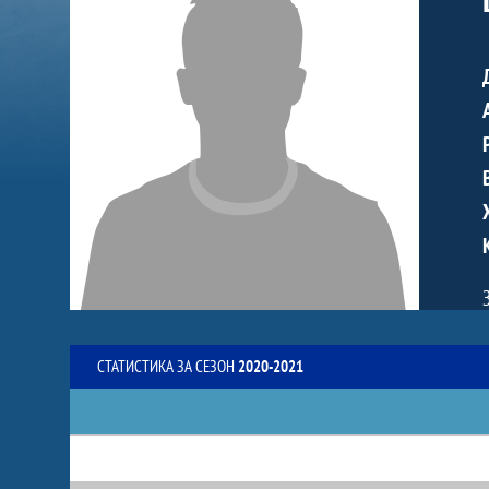
СТАТИСТИКА ЗА СЕЗОН
2020-2021