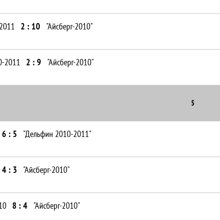
2011
2 : 10
"Айсберг-2010"
0-2011
2 : 9
"Айсберг-2010"
5
6 : 5
"Дельфин 2010-2011"
4 : 3
"Айсберг-2010"
10
8 : 4
"Айсберг-2010"