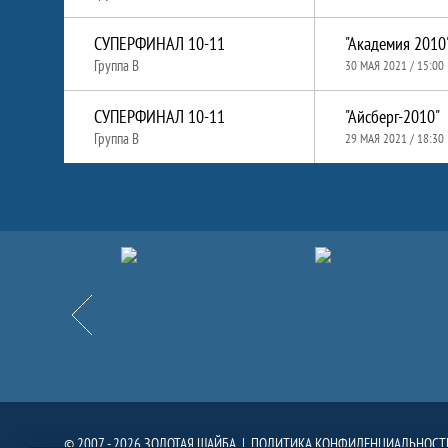
СУПЕРФИНАЛ 10-11
"Академия 2010"
Группа B
30 МАЯ 2021 / 15:00
СУПЕРФИНАЛ 10-11
"Айсберг-2010"
Группа B
29 МАЯ 2021 / 18:30
Партнёры
Назад
© 2007 - 2026 ЗОЛОТАЯ ШАЙБА |
ПОЛИТИКА КОНФИДЕНЦИАЛЬНОСТ