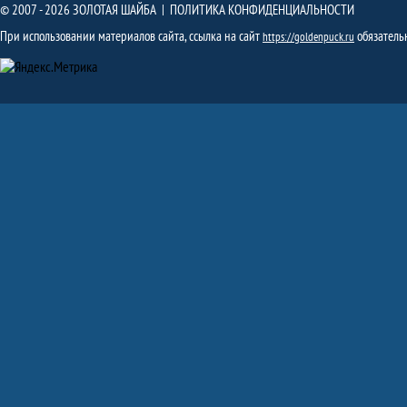
© 2007 - 2026 ЗОЛОТАЯ ШАЙБА |
ПОЛИТИКА КОНФИДЕНЦИАЛЬНОСТИ
При использовании материалов сайта, ссылка на сайт
обязатель
https://goldenpuck.ru