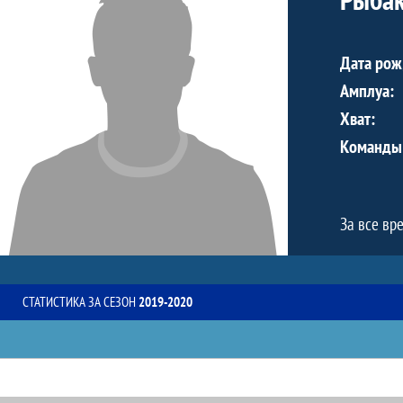
Дата рож
Амплуа:
Хват:
Команды
За все вр
СТАТИСТИКА ЗА СЕЗОН
2019-2020