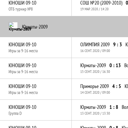
ЮНОШИ 09-10
СОШ №20 (2009-2010)
0
ОТБ турнир №8
19 МАР. 2020 / 14:20
Юрматы-2009
ЮНОШИ 09-10
ОЛИМПИЯ 2009
9 : 3
Ю
Игры за 9-16 места
16 СЕНТ. 2020 / 09:00
ЮНОШИ 09-10
Юрматы-2009
0 : 13
В
Игры за 9-16 места
15 СЕНТ. 2020 / 16:30
ЮНОШИ 09-10
Приморье 2009
4 : 5
Ю
Игры за 9-16 места
14 СЕНТ. 2020 / 09:00
ЮНОШИ 09-10
Юрматы-2009
1 : 8
Во
Группа D
13 СЕНТ. 2020 / 13:30
ЮНОШИ 09-10
Юрматы-2009
0 : 8
Юн