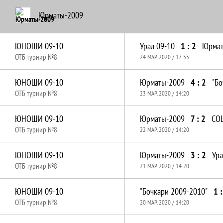
Юрматы-2009
ЮНОШИ 09-10
Урал 09-10
1 : 2
Юрмат
ОТБ турнир №8
24 МАР. 2020 / 17:55
ЮНОШИ 09-10
Юрматы-2009
4 : 2
"Бо
ОТБ турнир №8
23 МАР. 2020 / 14:20
ЮНОШИ 09-10
Юрматы-2009
7 : 2
СО
ОТБ турнир №8
22 МАР. 2020 / 14:20
ЮНОШИ 09-10
Юрматы-2009
3 : 2
Ура
ОТБ турнир №8
21 МАР. 2020 / 14:20
ЮНОШИ 09-10
"Бочкари 2009-2010"
1 :
ОТБ турнир №8
20 МАР. 2020 / 14:20