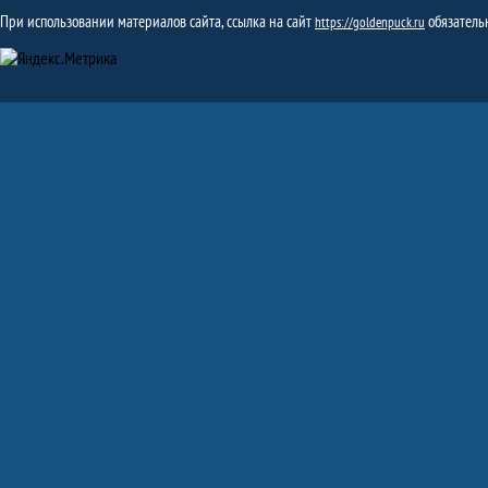
При использовании материалов сайта, ссылка на сайт
обязатель
https://goldenpuck.ru