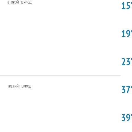
15'
ВТОРОЙ ПЕРИОД
19'
23'
37'
ТРЕТИЙ ПЕРИОД
39'