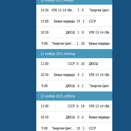
20 ноября 2025, четверг
14:30
УЛК 13-14 г.Вельск
5 : 0
"Энергия-Центр" 2013-2014 г.р.
13:00
Белые медведи
19 : 1
СССР
10:30
ДЮСШ
1 : 0
УЛК 13-14 г.Вельск
9:00
"Энергия-Центр" 2013-2014 г.р.
1 : 10
Белые медведи
21 ноября 2025, пятница
12:00
СССР
0 : 20
ДЮСШ
10:30
Белые медведи
4 : 2
УЛК 13-14 г.Вельск
9:00
ДЮСШ
4 : 1
"Энергия-Центр" 2013-2014 г.р.
22 ноября 2025, суббота
12:00
СССР
0 : 18
УЛК 13-14 г.Вельск
10:30
ДЮСШ
0 : 6
Белые медведи
9:00
"Энергия-Центр" 2013-2014 г.р.
10 : 1
СССР