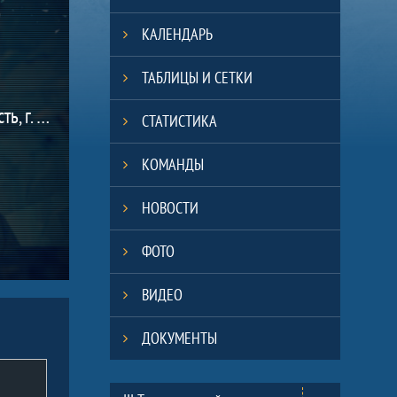
КАЛЕНДАРЬ
ТАБЛИЦЫ И СЕТКИ
(Белгородская область, г. Шебекино)
СТАТИСТИКА
КОМАНДЫ
НОВОСТИ
ФОТО
ВИДЕО
ДОКУМЕНТЫ
Таблицы турнира