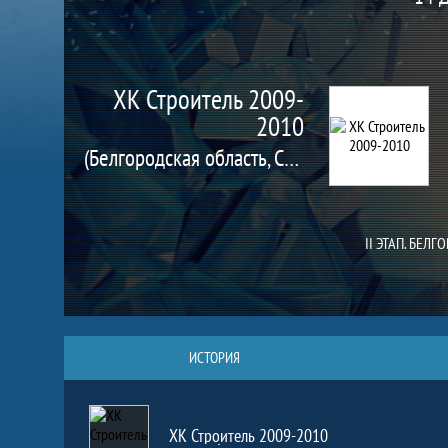
ХК Строитель 2009-
2010
(Белгородская область, Строитель г.)
II ЭТАП. БЕЛ
ИСТОРИЯ
ХК Строитель 2009-2010