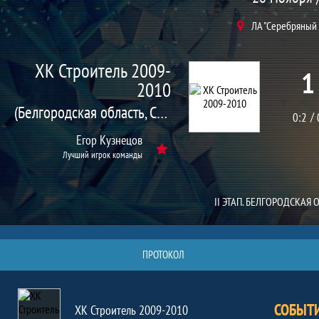
ЛА "Серебряный
ХК Строитель 2009-
1
2010
(Белгородская область, Строитель г.)
0:2
Егор Кузнецов
Лучший игрок команды
II ЭТАП. БЕЛГОРОДСКАЯ 
ПРОТОКОЛ
СОБЫТ
ХК Строитель 2009-2010