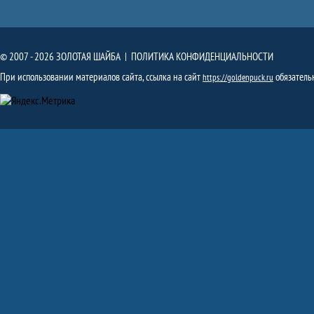
© 2007 - 2026 ЗОЛОТАЯ ШАЙБА |
ПОЛИТИКА КОНФИДЕНЦИАЛЬНОСТИ
При использовании материалов сайта, ссылка на сайт
обязатель
https://goldenpuck.ru