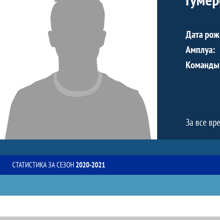
Дата рож
Амплуа:
Команды
За все вр
СТАТИСТИКА ЗА СЕЗОН
2020-2021