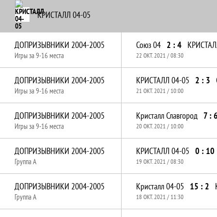
КРИСТАЛЛ 04-05
ДОПРИЗЫВНИКИ 2004-2005
Союз 04
2 : 4
КРИСТАЛ
Игры за 9-16 места
22 ОКТ. 2021 / 08:30
ДОПРИЗЫВНИКИ 2004-2005
КРИСТАЛЛ 04-05
2 : 3
Игры за 9-16 места
21 ОКТ. 2021 / 10:00
ДОПРИЗЫВНИКИ 2004-2005
Кристалл Славгород
7 : 
Игры за 9-16 места
20 ОКТ. 2021 / 10:00
ДОПРИЗЫВНИКИ 2004-2005
КРИСТАЛЛ 04-05
0 : 10
Группа A
19 ОКТ. 2021 / 08:30
ДОПРИЗЫВНИКИ 2004-2005
Кристалл 04-05
15 : 2
Группа A
18 ОКТ. 2021 / 11:30