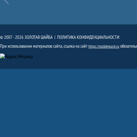
© 2007 - 2026 ЗОЛОТАЯ ШАЙБА |
ПОЛИТИКА КОНФИДЕНЦИАЛЬНОСТИ
При использовании материалов сайта, ссылка на сайт
обязатель
https://goldenpuck.ru