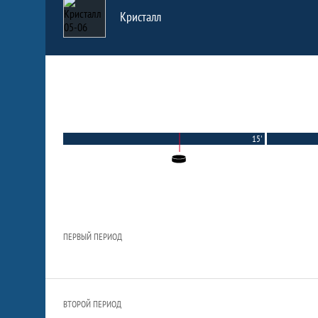
Кристалл
15'
ПЕРВЫЙ ПЕРИОД
ВТОРОЙ ПЕРИОД