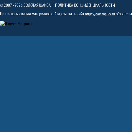
© 2007 - 2026 ЗОЛОТАЯ ШАЙБА |
ПОЛИТИКА КОНФИДЕНЦИАЛЬНОСТИ
При использовании материалов сайта, ссылка на сайт
обязатель
https://goldenpuck.ru