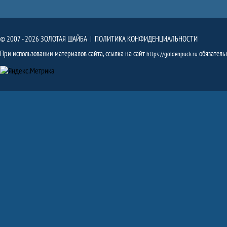
© 2007 - 2026 ЗОЛОТАЯ ШАЙБА |
ПОЛИТИКА КОНФИДЕНЦИАЛЬНОСТИ
При использовании материалов сайта, ссылка на сайт
обязатель
https://goldenpuck.ru