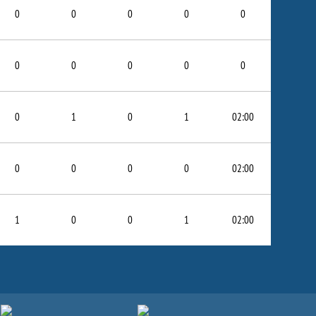
0
0
0
0
0
0
0
0
0
0
0
1
0
1
02:00
0
0
0
0
02:00
1
0
0
1
02:00