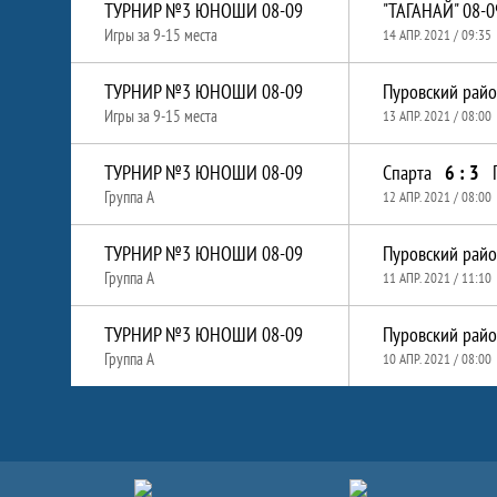
ТУРНИР №3 ЮНОШИ 08-09
"ТАГАНАЙ" 08-0
Игры за 9-15 места
14 АПР. 2021 / 09:35
ТУРНИР №3 ЮНОШИ 08-09
Пуровский райо
Игры за 9-15 места
13 АПР. 2021 / 08:00
ТУРНИР №3 ЮНОШИ 08-09
Спарта
6 : 3
Группа А
12 АПР. 2021 / 08:00
ТУРНИР №3 ЮНОШИ 08-09
Пуровский райо
Группа А
11 АПР. 2021 / 11:10
ТУРНИР №3 ЮНОШИ 08-09
Пуровский райо
Группа А
10 АПР. 2021 / 08:00
Партнёры