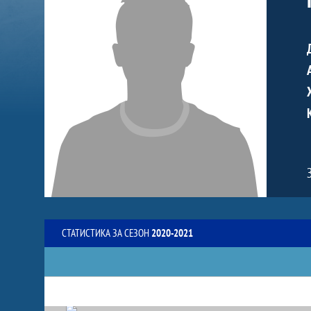
СТАТИСТИКА ЗА СЕЗОН
2020-2021