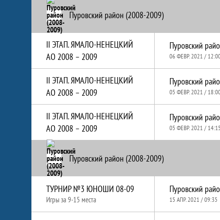
Пуровский район (2008-2009)
II ЭТАП. ЯМАЛО-НЕНЕЦКИЙ
Пуровский райо
АО 2008 – 2009
06 ФЕВР. 2021 / 12:0
II ЭТАП. ЯМАЛО-НЕНЕЦКИЙ
Пуровский райо
АО 2008 – 2009
05 ФЕВР. 2021 / 18:0
II ЭТАП. ЯМАЛО-НЕНЕЦКИЙ
Пуровский райо
АО 2008 – 2009
05 ФЕВР. 2021 / 14:1
Пуровский район (2008-2009)
ТУРНИР №3 ЮНОШИ 08-09
Пуровский райо
Игры за 9-15 места
15 АПР. 2021 / 09:35