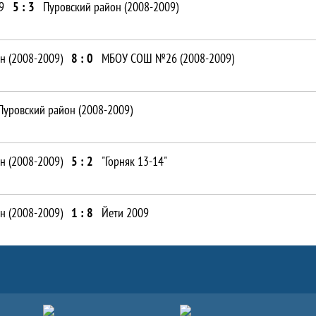
9
5 : 3
Пуровский район (2008-2009)
н (2008-2009)
8 : 0
МБОУ СОШ №26 (2008-2009)
Пуровский район (2008-2009)
н (2008-2009)
5 : 2
"Горняк 13-14"
н (2008-2009)
1 : 8
Йети 2009