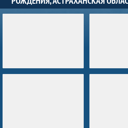
РОЖДЕНИЯ, АСТРАХАНСКАЯ ОБЛАСТ