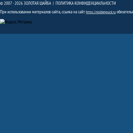
© 2007 - 2026 ЗОЛОТАЯ ШАЙБА |
ПОЛИТИКА КОНФИДЕНЦИАЛЬНОСТИ
При использовании материалов сайта, ссылка на сайт
обязатель
https://goldenpuck.ru