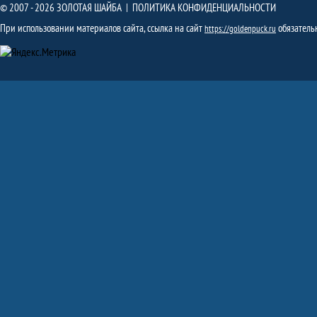
© 2007 - 2026 ЗОЛОТАЯ ШАЙБА |
ПОЛИТИКА КОНФИДЕНЦИАЛЬНОСТИ
При использовании материалов сайта, ссылка на сайт
обязатель
https://goldenpuck.ru