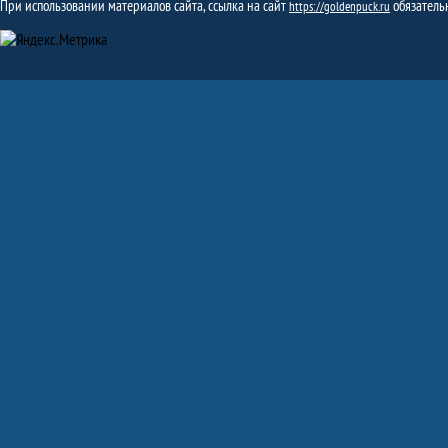
При использовании материалов сайта, ссылка на сайт
обязатель
https://goldenpuck.ru