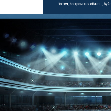
Россия, Костромская область, Буйс