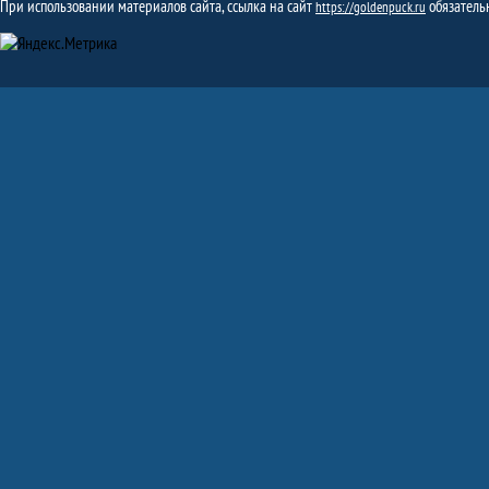
При использовании материалов сайта, ссылка на сайт
обязатель
https://goldenpuck.ru