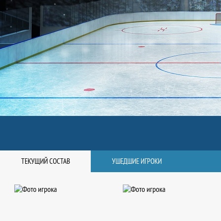
ТЕКУЩИЙ СОСТАВ
УШЕДШИЕ ИГРОКИ