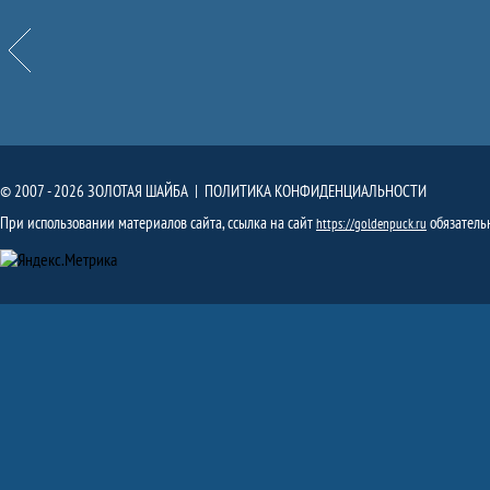
Назад
© 2007 - 2026 ЗОЛОТАЯ ШАЙБА |
ПОЛИТИКА КОНФИДЕНЦИАЛЬНОСТИ
При использовании материалов сайта, ссылка на сайт
обязатель
https://goldenpuck.ru