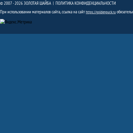
© 2007 - 2026 ЗОЛОТАЯ ШАЙБА |
ПОЛИТИКА КОНФИДЕНЦИАЛЬНОСТИ
При использовании материалов сайта, ссылка на сайт
обязатель
https://goldenpuck.ru