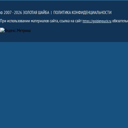
© 2007 - 2026 ЗОЛОТАЯ ШАЙБА |
ПОЛИТИКА КОНФИДЕНЦИАЛЬНОСТИ
При использовании материалов сайта, ссылка на сайт
обязатель
https://goldenpuck.ru