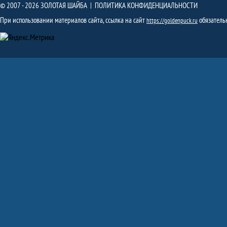
© 2007 - 2026 ЗОЛОТАЯ ШАЙБА |
ПОЛИТИКА КОНФИДЕНЦИАЛЬНОСТИ
При использовании материалов сайта, ссылка на сайт
обязатель
https://goldenpuck.ru