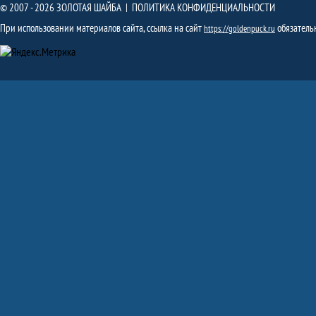
© 2007 - 2026 ЗОЛОТАЯ ШАЙБА |
ПОЛИТИКА КОНФИДЕНЦИАЛЬНОСТИ
При использовании материалов сайта, ссылка на сайт
обязатель
https://goldenpuck.ru