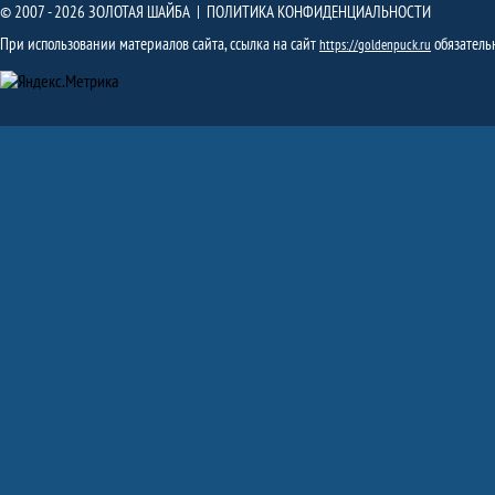
© 2007 - 2026 ЗОЛОТАЯ ШАЙБА |
ПОЛИТИКА КОНФИДЕНЦИАЛЬНОСТИ
При использовании материалов сайта, ссылка на сайт
обязатель
https://goldenpuck.ru